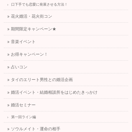
口下手でも恋愛に発展させる方法！
花火婚活・花火街コン
期間限定キャンペーン★
音楽イベント
お得キャンペーン！
占いコン
タイのエリート男性との婚活企画
婚活イベント・結婚相談所をはじめたきっかけ
婚活セミナー
第一回ライン編
ソウルメイト・運命の相手