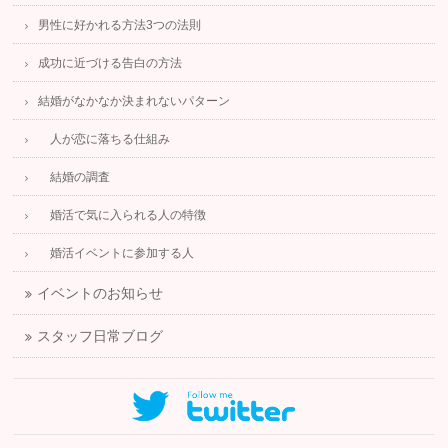
男性に好かれる方法3つの法則
成功に近づける告白の方法
結婚がなかなか決まれないパターン
人が恋に落ちる仕組み
結婚の調査
婚活で気に入られる人の特徴
婚活イベントに参加する人
イベントのお知らせ
スタッフ日常ブログ