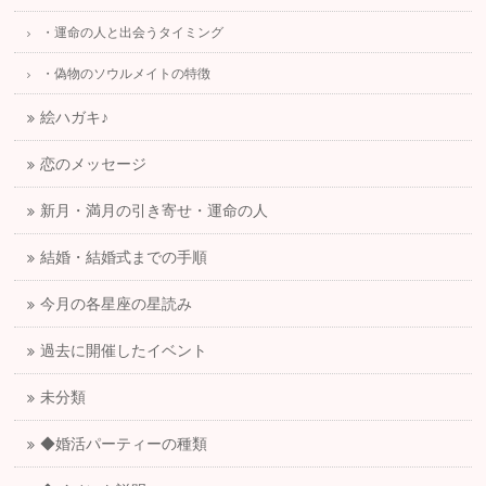
・運命の人と出会うタイミング
・偽物のソウルメイトの特徴
絵ハガキ♪
恋のメッセージ
新月・満月の引き寄せ・運命の人
結婚・結婚式までの手順
今月の各星座の星読み
過去に開催したイベント
未分類
◆婚活パーティーの種類