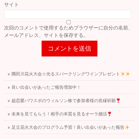
サイト
次回のコメントで使用するためブラウザーに自分の名前、
メールアドレス、サイトを保存する。
隅田川花火大会☆光るスパークリングワインプレゼント
良い出会いがあったご報告増加中！
超恋愛パワスポのウィルソン株で参加者様の良縁祈願
未来を見てもらう！相手の本質を見るオーラ婚活
足立花火大会のプログラム予習！良い出会いがあった報告