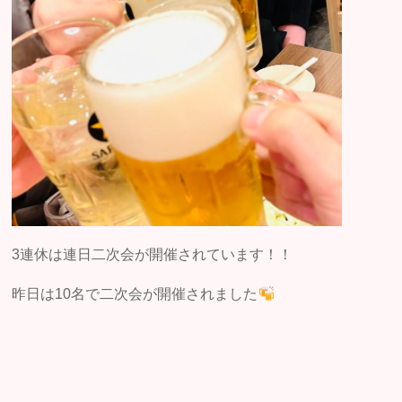
3連休は連日二次会が開催されています！！
昨日は10名で二次会が開催されました