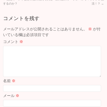
するのか？
活！？
→
コメントを残す
メールアドレスが公開されることはありません。
※
が付
いている欄は必須項目です
コメント
※
名前
※
メール
※