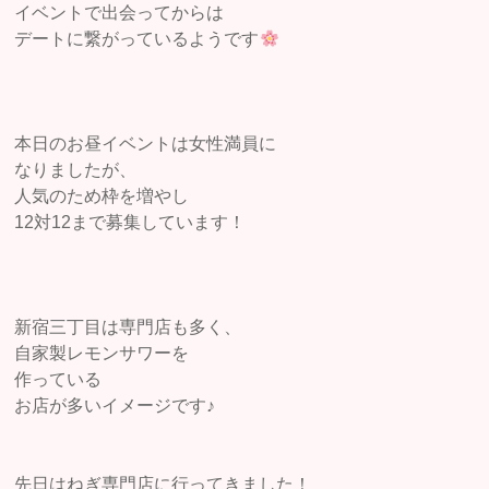
イベントで出会ってからは
デートに繋がっているようです
本日のお昼イベントは女性満員に
なりましたが、
人気のため枠を増やし
12対12まで募集しています！
新宿三丁目は専門店も多く、
自家製レモンサワーを
作っている
お店が多いイメージです♪
先日はねぎ専門店に行ってきました！