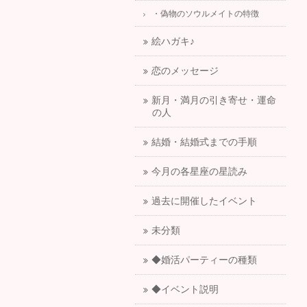
・偽物のソウルメイトの特徴
絵ハガキ♪
恋のメッセージ
新月・満月の引き寄せ・運命
の人
結婚・結婚式までの手順
今月の各星座の星読み
過去に開催したイベント
未分類
◆婚活パーティーの種類
◆イベント説明