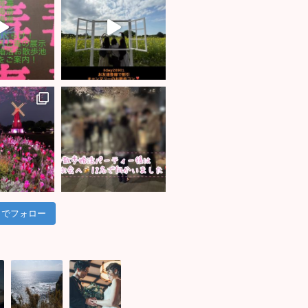
am でフォロー