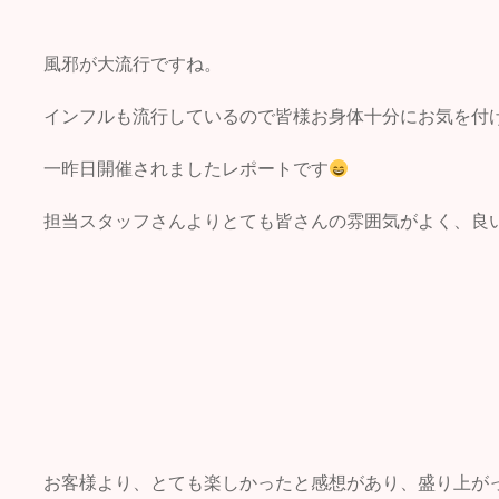
風邪が大流行ですね。
インフルも流行しているので皆様お身体十分にお気を付
一昨日開催されましたレポートです
担当スタッフさんよりとても皆さんの雰囲気がよく、良
お客様より、とても楽しかったと感想があり、盛り上が