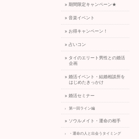
期間限定キャンペーン★
音楽イベント
お得キャンペーン！
占いコン
タイのエリート男性との婚活
企画
婚活イベント・結婚相談所を
はじめたきっかけ
婚活セミナー
第一回ライン編
ソウルメイト・運命の相手
・運命の人と出会うタイミング