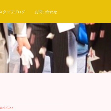
スタッフブログ
お問い合わせ
たイベント