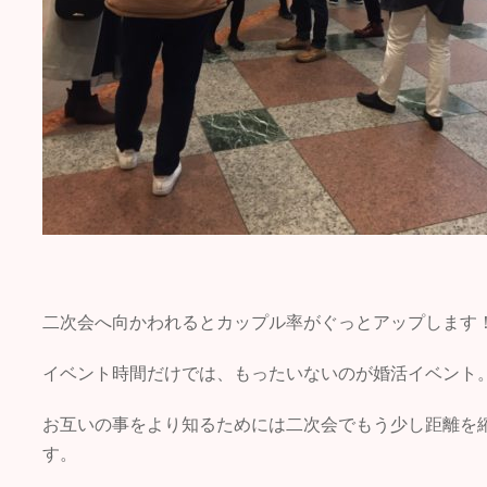
二次会へ向かわれるとカップル率がぐっとアップします
イベント時間だけでは、もったいないのが婚活イベント。
お互いの事をより知るためには二次会でもう少し距離を
す。