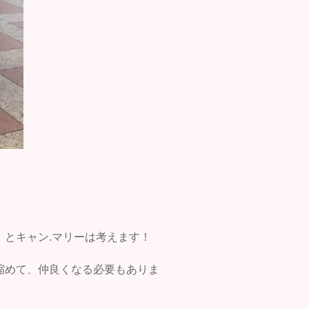
！
とキャン.マリーは考えます！
縮めて、仲良くなる必要もありま