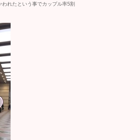
かわれたという事でカップル率5割