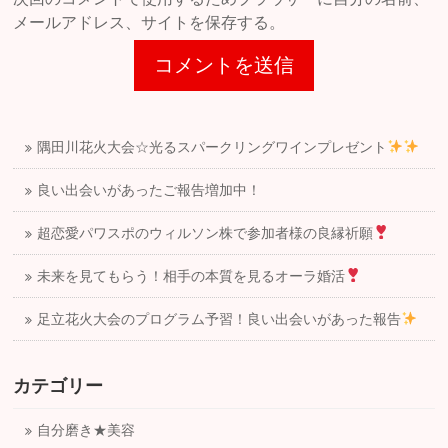
メールアドレス、サイトを保存する。
隅田川花火大会☆光るスパークリングワインプレゼント
良い出会いがあったご報告増加中！
超恋愛パワスポのウィルソン株で参加者様の良縁祈願
未来を見てもらう！相手の本質を見るオーラ婚活
足立花火大会のプログラム予習！良い出会いがあった報告
カテゴリー
自分磨き★美容