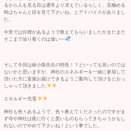
るから人を見る目は通常より冴えているらしく、見極める
時はちゃんと目を見て下さいね。とアドバイスがありまし
た。
今世では目標があるようで教えてもらいましたがまだまだ
そこまで辿り着くのは遠い~~
そして今回は綾小路先生の特技！？といっても良いのでは
ないかと思いますが、神社のエネルギーを一緒に参加して
頂いた方に直接お届けできるようご案内して頂けるとおっ
しゃって頂きました
エネルギー充電
神社も色々あるようで、色々教えてくださったのですがま
ず寺や神社は夜に行くと悪いものもらってきちゃうかもし
れないのでやめて下さいね！という事でした。