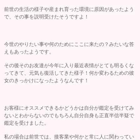
前世の生活の様子や産まれ育った環境に原因があったよう
で、その事を説明受けたそうですよ！
今世のやりたい事や何のためにここに来たの？みたいな答
えもあったようです。
その後そのお友達が今年に入り最近表情がとても明るくな
ってきて、元気も復活してきた様子！何か変わるための彼
女のきっかけになったようなんです！
お客様にオススメできるかどうかは自分が鑑定を受けてみ
ないとわからないのでもちろん自分自身も正直半信半疑で
鑑定を受けました。
私の場合は前世では、接客業や何かと常に人に関わってい