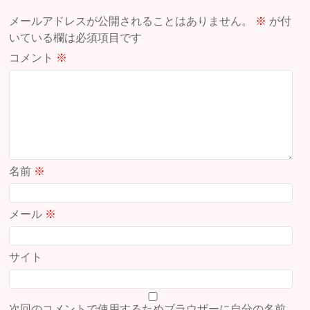
メールアドレスが公開されることはありません。
※
が付
いている欄は必須項目です
コメント
※
名前
※
メール
※
サイト
次回のコメントで使用するためブラウザーに自分の名前、