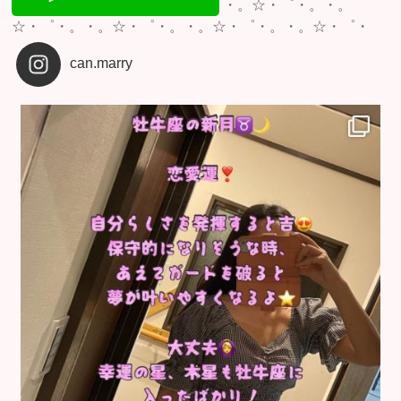
・。☆・゜・。・。
☆・゜・。・。☆・゜・。・。☆・゜・。・。☆・゜・
can.marry