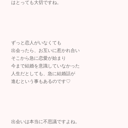
はとっても大切ですね。
ずっと恋人がいなくても
出会ったら、お互いに惹かれ合い
そこから急に恋愛が始まり
今まで結婚を意識していなかった
人生だとしても、急に結婚話が
進むという事もあるのです♡
出会いは本当に不思議ですよね。