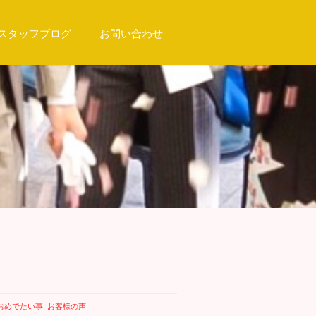
スタッフブログ
お問い合わせ
おめでたい事
,
お客様の声