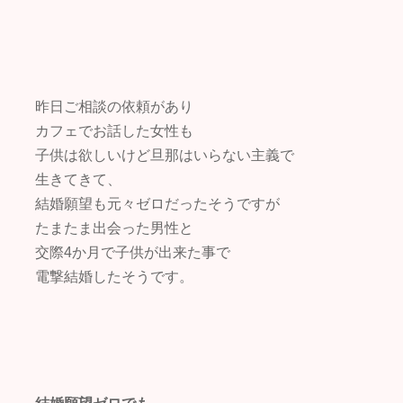
昨日ご相談の依頼があり
カフェでお話した女性も
子供は欲しいけど旦那はいらない主義で
生きてきて、
結婚願望も元々ゼロだったそうですが
たまたま出会った男性と
交際4か月で子供が出来た事で
電撃結婚したそうです。