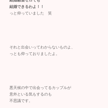
結婚願望ゼロでも
結婚できるわよ！！
っと仰っていました 笑
それと出会いってわからないものよ、
っとも仰っておりましたよ。
悪天候の中で出会ってるカップルが
意外といる気もするのも
不思議です。