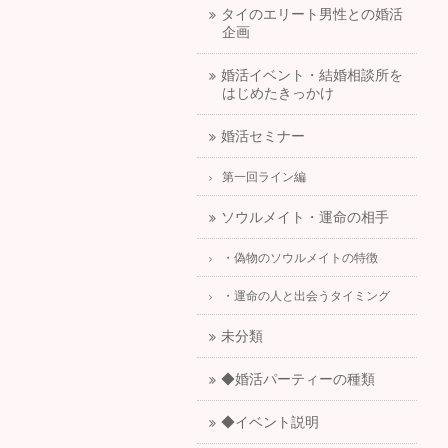
タイのエリート男性との婚活
企画
婚活イベント・結婚相談所を
はじめたきっかけ
婚活セミナー
第一回ライン編
ソウルメイト・運命の相手
・偽物のソウルメイトの特徴
・運命の人と出会うタイミング
未分類
◆婚活パーティーの種類
◆イベント説明