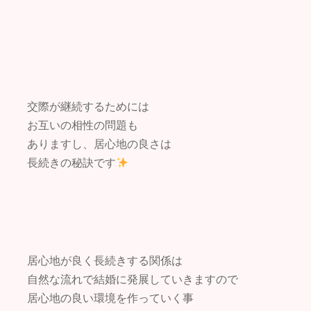
交際が継続するためには
お互いの相性の問題も
ありますし、居心地の良さは
長続きの秘訣です
居心地が良く長続きする関係は
自然な流れで結婚に発展していきますので
居心地の良い環境を作っていく事