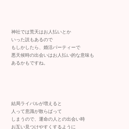
神社では荒天はお人払いとか
いった説もあるので
もしかしたら、婚活パーティーで
悪天候時の出会いはお人払い的な意味も
あるかもですね。
結局ライバルが増えると
人って意識が散らばって
しまうので、運命の人との出会い時
お互い見つけやすくするように