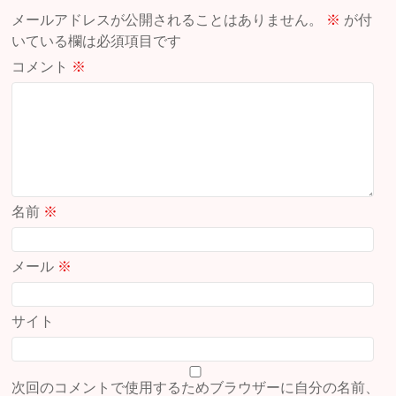
メールアドレスが公開されることはありません。
※
が付
いている欄は必須項目です
コメント
※
名前
※
メール
※
サイト
次回のコメントで使用するためブラウザーに自分の名前、