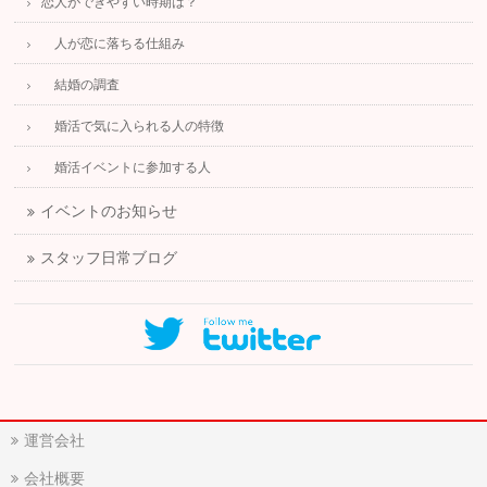
恋人ができやすい時期は？
人が恋に落ちる仕組み
結婚の調査
婚活で気に入られる人の特徴
婚活イベントに参加する人
イベントのお知らせ
スタッフ日常ブログ
運営会社
会社概要