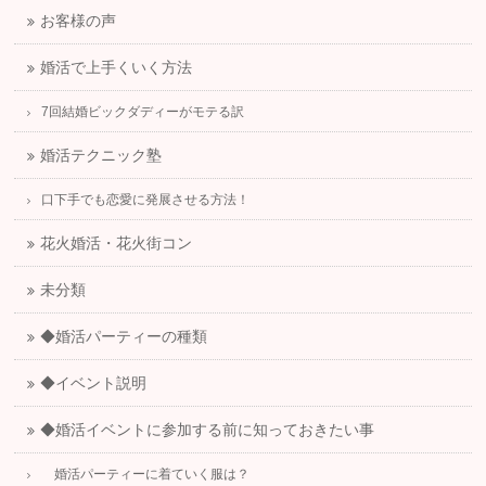
お客様の声
婚活で上手くいく方法
7回結婚ビックダディーがモテる訳
婚活テクニック塾
口下手でも恋愛に発展させる方法！
花火婚活・花火街コン
未分類
◆婚活パーティーの種類
◆イベント説明
◆婚活イベントに参加する前に知っておきたい事
婚活パーティーに着ていく服は？