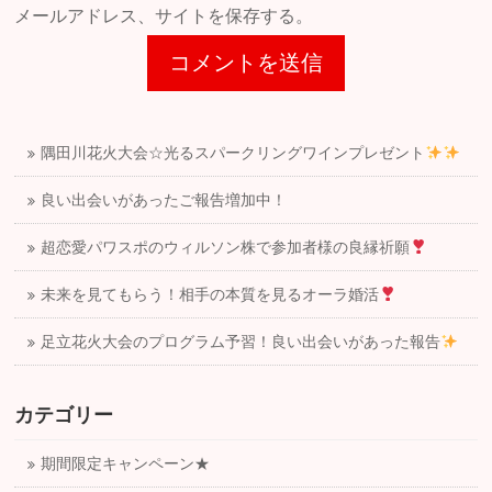
メールアドレス、サイトを保存する。
隅田川花火大会☆光るスパークリングワインプレゼント
良い出会いがあったご報告増加中！
超恋愛パワスポのウィルソン株で参加者様の良縁祈願
未来を見てもらう！相手の本質を見るオーラ婚活
足立花火大会のプログラム予習！良い出会いがあった報告
カテゴリー
期間限定キャンペーン★