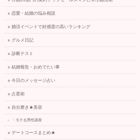
恋愛・結婚の悩み相談
婚活イベントで好感度の高いランキング
グルメ日記
診断テスト
結婚報告・おめでたい事
今日のメッセージ占い
占星術
自分磨き★美容
・モテる男性講座
デートコースまとめ★