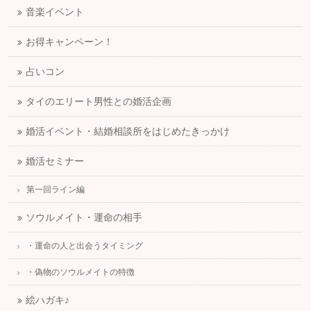
音楽イベント
お得キャンペーン！
占いコン
タイのエリート男性との婚活企画
婚活イベント・結婚相談所をはじめたきっかけ
婚活セミナー
第一回ライン編
ソウルメイト・運命の相手
・運命の人と出会うタイミング
・偽物のソウルメイトの特徴
絵ハガキ♪