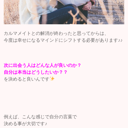
カルマメイトとの解消が終わったと思ってからは、
今度は幸せになるマインドにシフトする必要があります♪♪
次に出会う人はどんな人が良いのか？
自分は本当はどうしたいか？？
を決めると良いんです
例えば、こんな感じで自分の言葉で
決める事が大切です♪