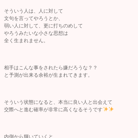
そういう人は、人に対して
文句を言ってやろうとか、
弱い人に対して、更に打ちのめして
やろうみたいな小さな思想は
全く生まれません。
相手はこんな事をされたら嫌だろうな？？
と予測が出来る余裕が生まれてきます。
そういう状態になると、本当に良い人と出会えて
交際へと進む確率が非常に高くなるそうです
内側から輝いていくと