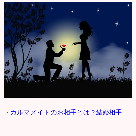
・カルマメイトのお相手とは？結婚相手