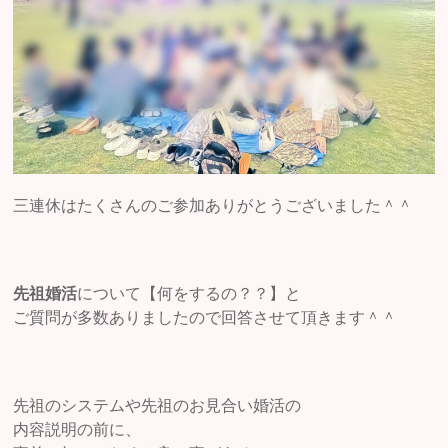
三連休はたくさんのご参加ありがとうございました＾＾
先祖婚活
について【何をするの？？】と
ご質問が多数ありましたので回答させて頂きます＾＾
先祖のシステムや先祖のお見合い婚活の
内容説明の前に、