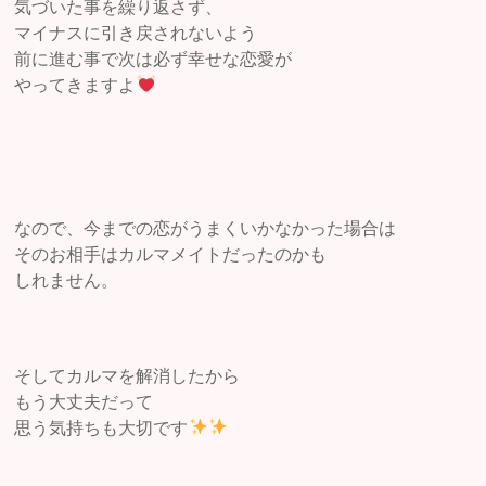
気づいた事を繰り返さず、
マイナスに引き戻されないよう
前に進む事で次は必ず幸せな恋愛が
やってきますよ
なので、今までの恋がうまくいかなかった場合は
そのお相手はカルマメイトだったのかも
しれません。
そしてカルマを解消したから
もう大丈夫だって
思う気持ちも大切です