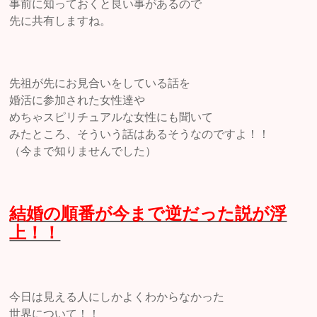
事前に知っておくと良い事があるので
先に共有しますね。
先祖が先にお見合いをしている話を
婚活に参加された女性達や
めちゃスピリチュアルな女性にも聞いて
みたところ、そういう話はあるそうなのですよ！！
（今まで知りませんでした）
結婚の順番が今まで逆だった説が浮
上！！
今日は見える人にしかよくわからなかった
世界について！！