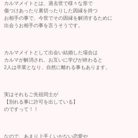
カルマメイトとは、過去世で様々な形で
傷つけあったり裏切ったりした因縁を持つ
お相手の事で、今世でその因縁を解消するために
出会うお相手の事を言うそうです。
カルマメイトとして出会い結婚した場合は
カルマが解消され、お互いに学びが終わると
2人は卒業となり、自然に離れる事もあります。
実はそれもご先祖同士が
【別れる事に許可を出している】
のですって！！
なので、あまり上手くいかない恋愛や