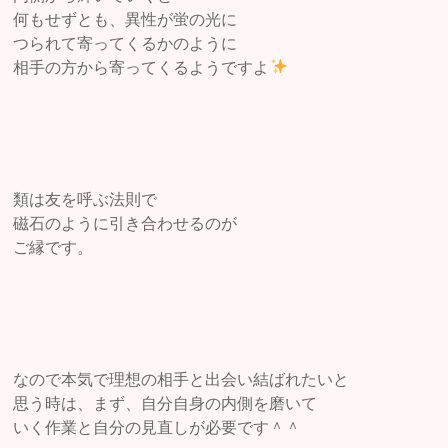
何もせずとも、異性が蛍の光に
つられて寄ってくるかのように
相手の方から寄ってくるようですよ
類は友を呼ぶ法則で
磁石のように引き合わせるのが
ご縁です。
なので本気で理想の相手と出会い結ばれたいと
思う時は、まず、自分自身の内側を磨いて
いく作業と自分の見直しが必要です＾＾