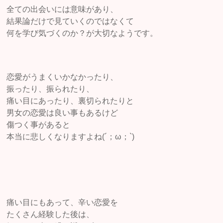
全ての出会いには意味があり、
結果論だけで見ていくのではなくて
何を学び気づくのか？が大切なようです。
恋愛がうまくいかなかったり、
振ったり、振られたり、
痛い目にあったり、裏切られたりと
男女の恋愛は良い事もあるけど
傷つく事があると
本当に悲しくなりますよね(´；ω；`)
痛い目にもあって、辛い恋愛を
たくさん経験した後は、