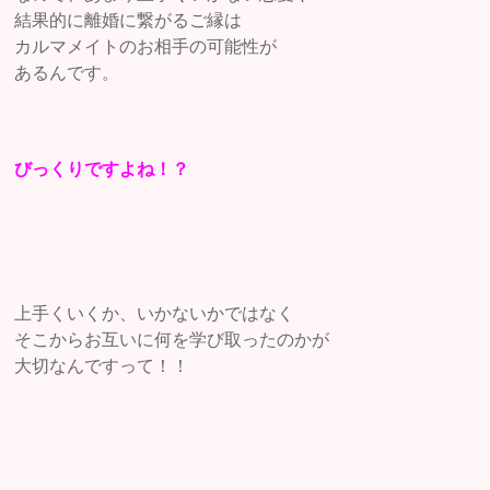
結果的に離婚に繋がるご縁は
カルマメイトのお相手の可能性が
あるんです。
びっくりですよね！？
上手くいくか、いかないかではなく
そこからお互いに何を学び取ったのかが
大切なんですって！！