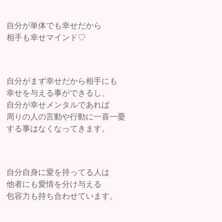
自分が単体でも幸せだから
相手も幸せマインド♡
自分がまず幸せだから相手にも
幸せを与える事ができるし、
自分が幸せメンタルであれば
周りの人の言動や行動に一喜一憂
する事はなくなってきます。
自分自身に愛を持ってる人は
他者にも愛情を分け与える
包容力も持ち合わせています。