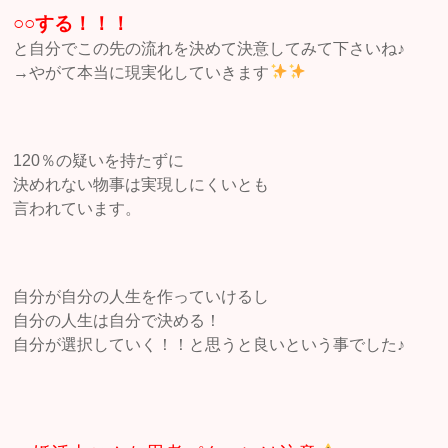
○○する！！！
と自分でこの先の流れを決めて決意してみて下さいね♪
→やがて本当に現実化していきます
120％の疑いを持たずに
決めれない物事は実現しにくいとも
言われています。
自分が自分の人生を作っていけるし
自分の人生は自分で決める！
自分が選択していく！！と思うと良いという事でした♪