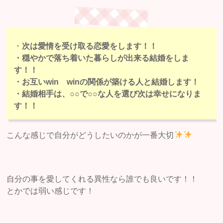
・
次は愛情を受け取る恋愛をします！！
・穏やかで落ち着いた暮らしが出来る結婚をしま
す！！
・お互いwin winの関係が築ける人と結婚します！
・結婚相手は、○○で○○な人を選び次は幸せになりま
す！！
こんな感じで自分がどうしたいのかが一番大切
自分の事を愛してくれる異性なら誰でも良いです！！
とかでは弱い感じです！