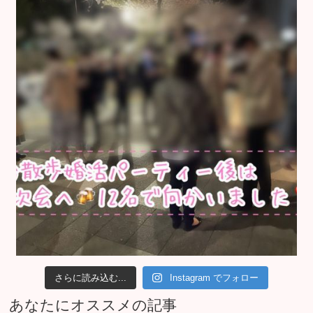
さらに読み込む...
Instagram でフォロー
あなたにオススメの記事