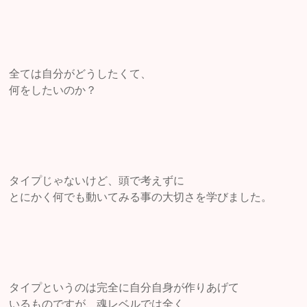
全ては自分がどうしたくて、
何をしたいのか？
タイプじゃないけど、頭で考えずに
とにかく何でも動いてみる事の大切さを学びました。
タイプというのは完全に自分自身が作りあげて
いるものですが、魂レベルでは全く