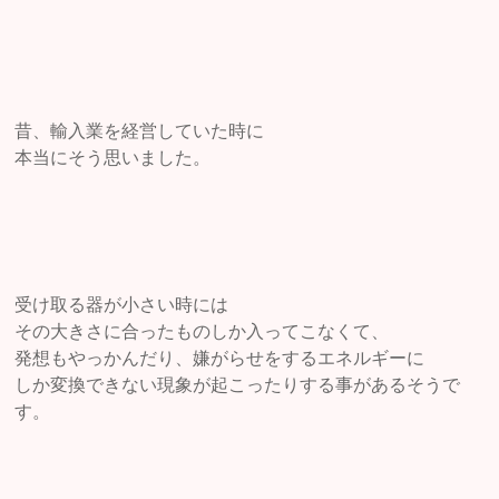
昔、輸入業を経営していた時に
本当にそう思いました。
受け取る器が小さい時には
その大きさに合ったものしか入ってこなくて、
発想もやっかんだり、嫌がらせをするエネルギーに
しか変換できない現象が起こったりする事があるそうで
す。