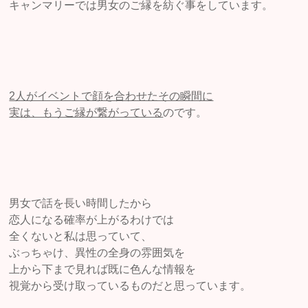
キャンマリーでは男女のご縁を紡ぐ事をしています。
2人がイベントで顔を合わせたその瞬間に
実は、もうご縁が繋がっている
のです。
男女で話を長い時間したから
恋人になる確率が上がるわけでは
全くないと私は思っていて、
ぶっちゃけ、異性の全身の雰囲気を
上から下まで見れば既に色んな情報を
視覚から受け取っているものだと思っています。