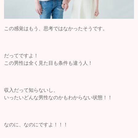
この感覚はもう、思考ではなかったそうです。
だってですよ！
この男性は全く見た目も条件も違う人！
収入だって知らないし、
いったいどんな男性なのかもわからない状態！！
なのに、なのにですよ！！！