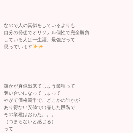
なので人の真似をしているよりも
自分の発想でオリジナル個性で完全勝負
している人は一生涯、最強だって
思っています
誰かが真似出来てしまう業種って
奪い合いになってしまって
やがて価格競争で、どこかの誰かが
あり得ない安値で出品した段階で
その業種はおわた。。。
（つまらないと感じる）
って