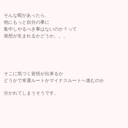
そんな暇があったら、
他にもっと自分の事に
集中しやるべき事はないのか？って
発想が生まれるかどうか。。。
そこに気づく覚悟が出来るか
どうかで幸運ルートかマイナスルートへ進むのか
分かれてしまうそうです。