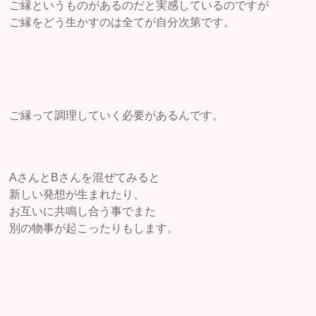
ご縁というものがあるのだと実感しているのですが
ご縁をどう生かすのは全てが自分次第です。
ご縁って調理していく必要があるんです。
AさんとBさんを混ぜてみると
新しい発想が生まれたり、
お互いに共鳴し合う事でまた
別の物事が起こったりもします。