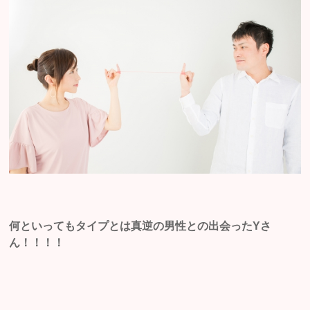
何といってもタイプとは真逆の男性との出会ったYさ
ん！！！！