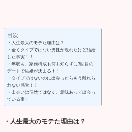
目次
・人生最大のモテた理由は？
・全くタイプではない男性が現れたけど結婚
した事実！！
・年収も、家族構成も何も知らずに3回目の
デートで結婚が決まる！！
・タイプではないのに出会ったらもう離れら
れない感覚！！
・出会いは偶然ではなく、意味あって出会っ
ている事！
・人生最大のモテた理由は？