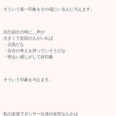
そういう第一印象をその場にいる人に与えます。
自己紹介の時に、声が
大きくて笑顔の人がいれば
・元気だな
・自分の考えを持っていそうだな
・明るい感じがして好印象
そういう印象を与えます。
私の友達でダンサー出身の女性なんかは