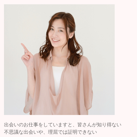
出会いのお仕事をしていますと、皆さんが知り得ない
不思議な出会いや、理屈では証明できない