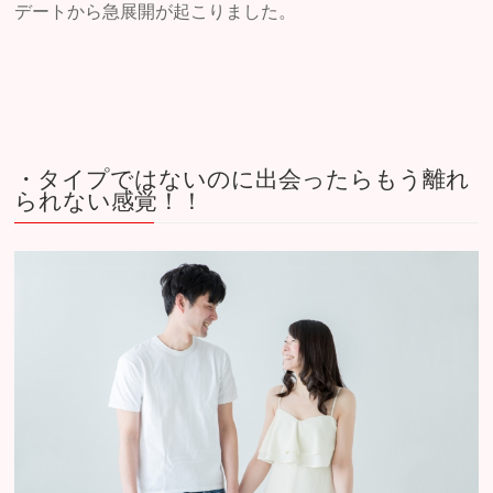
デートから急展開が起こりました。
・タイプではないのに出会ったらもう離れ
られない感覚！！