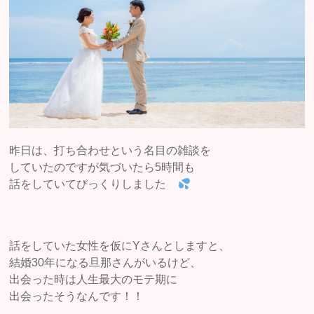
昨日は、打ち合わせという名目の雑談を
していたのですが気づいたら5時間も
話をしていてびっくりしました
話をしていた女性を仮にYさんとしますと、
結婚30年になる旦那さんがいるけど、
出会った時は人生最大のモテ期に
出会ったそうなんです！！