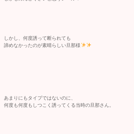
しかし、何度誘って断られても
諦めなかったのが素晴らしい旦那様
あまりにもタイプではないのに、
何度も何度もしつこく誘ってくる当時の旦那さん。