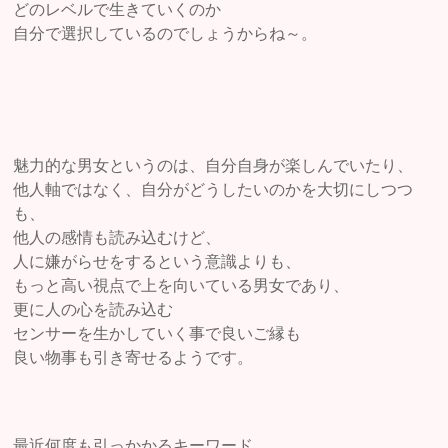
どのレベルで生きていくのか
自分で選択しているのでしょうからね～。
魅力的な男女というのは、自分自身が楽しんでいたり、
他人軸ではなく、自分がどうしたいのかを大切にしつつ
も、
他人の感情も読み込むけど、
人に嫌がらせをするという意識よりも、
もっと高い視点で上を向いている男女であり、
更に人の心を読み込む
センサーを生かしていく事で良いご縁も
良い物事も引き寄せるようです。
最近何度も引っかかるキーワード