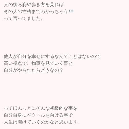
人の後ろ姿や歩き方を見れば
その人の性格までわかっちゃう
って言ってました。
他人が自分を幸せにするなんてことはないので
高い視点で、物事を見ていく事と
自分がやられたらどうなの？
ってほんっとにそんな初級的な事を
自分自身にベクトルを向ける事で
人生は開けていくのかなと思います。