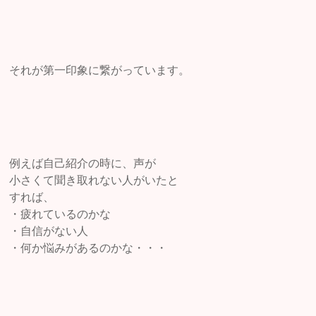
それが第一印象に繋がっています。
例えば自己紹介の時に、声が
小さくて聞き取れない人がいたと
すれば、
・疲れているのかな
・自信がない人
・何か悩みがあるのかな・・・