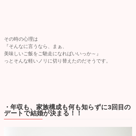
その時の心理は
『そんなに言うなら、まぁ、
美味しいご飯をご馳走になればいいっか～』
っとそんな軽いノリに切り替えたのだそうです。
・年収も、家族構成も何も知らずに3回目の
デートで結婚が決まる！！