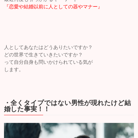
『恋愛や結婚以前に人としての器やマナー』
人としてあなたはどうありたいですか？
どの世界で生きていきたいですか？
って自分自身も問いかけられている気が
します。
・全くタイプではない男性が現れたけど結
婚した事実！！