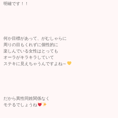
明確です！！
何か目標があって、がむしゃらに
周りの目もくれずに個性的に
楽しんでいる女性はとっても
オーラがキラキラしていて
ステキに見えちゃうんですよね～
だから異性同姓関係なく
モテるでしょうね