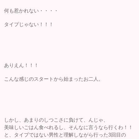
何も惹かれない・・・・
タイプじゃない！！！
ありえん！！！
こんな感じのスタートから始まったお二人。
しかし、あまりのしつこさに負けて、んじゃ、
美味しいごはん食べれるし、そんなに言うなら行くわ！！
と、タイプではない男性と理解しながら行った3回目の