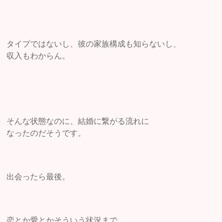
タイプではないし、彼の家族構成も知らないし、
収入もわからん。
そんな状態なのに、結婚に繋がる流れに
なったのだそうです。
出会ったら最後。
恋とか愛とかそういう状況まで