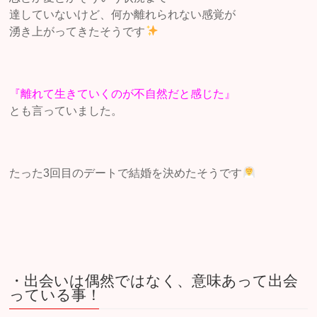
達していないけど、何か離れられない感覚が
湧き上がってきたそうです
『離れて生きていくのが不自然だと感じた』
とも言っていました。
たった3回目のデートで結婚を決めたそうです
・出会いは偶然ではなく、意味あって出会
っている事！