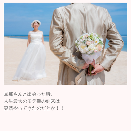
旦那さんと出会った時、
人生最大のモテ期の到来は
突然やってきたのだとか！！