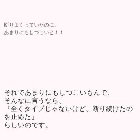
断りまくっていたのに、
あまりにもしつこいと！！
それであまりにもしつこいもんで、
そんなに言うなら、
『全くタイプじゃないけど、断り続けたの
を止めた』
らしいのです。