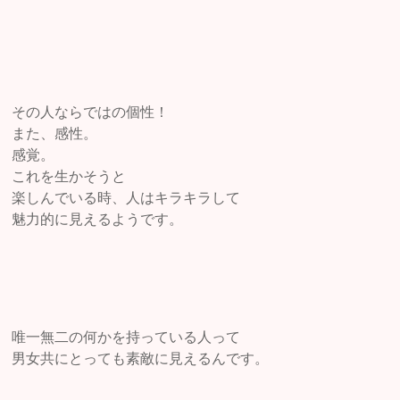
その人ならではの個性！
また、感性。
感覚。
これを生かそうと
楽しんでいる時、人はキラキラして
魅力的に見えるようです。
唯一無二の何かを持っている人って
男女共にとっても素敵に見えるんです。