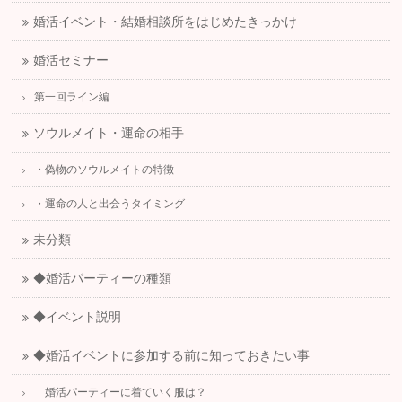
婚活イベント・結婚相談所をはじめたきっかけ
婚活セミナー
第一回ライン編
ソウルメイト・運命の相手
・偽物のソウルメイトの特徴
・運命の人と出会うタイミング
未分類
◆婚活パーティーの種類
◆イベント説明
◆婚活イベントに参加する前に知っておきたい事
婚活パーティーに着ていく服は？