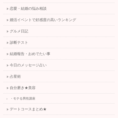
恋愛・結婚の悩み相談
婚活イベントで好感度の高いランキング
グルメ日記
診断テスト
結婚報告・おめでたい事
今日のメッセージ占い
占星術
自分磨き★美容
・モテる男性講座
デートコースまとめ★