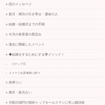
恋のメッセージ
新月・満月の引き寄せ・運命の人
結婚・結婚式までの手順
今月の各星座の星読み
過去に開催したイベント
◆結婚をするためにする事メソッド！
ステップ①
イメージを具体的に持つ
坐禅コン
満月・新月占い
月額23億円の契約トップセールスマンに学ぶ婚活術