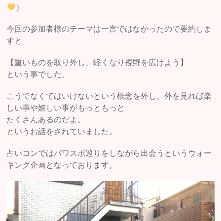
）
今回の参加者様のテーマは一言ではなかったので要約しま
すと
【重いものを取り外し、軽くなり視野を広げよう】
という事でした。
こうでなくてはいけないという概念を外し、外を見れば楽
しい事や嬉しい事がもっともっと
たくさんあるのだよ。
というお話をされていました。
占いコンではパワスポ巡りをしながら出会うというウォー
キング企画となっております。