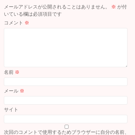
メールアドレスが公開されることはありません。
※
が付
いている欄は必須項目です
コメント
※
名前
※
メール
※
サイト
次回のコメントで使用するためブラウザーに自分の名前、