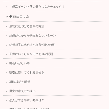
婚活イベント前の身だしなみチェック！
◆婚活コラム
成功に近づける告白の方法
結婚がなかなか決まれないパターン
結婚相手に求めるべき条件5つの事
子供にいくらかかる？お金の問題
出会いがない時
取引に応じてくれる男性を
3組に1組が離婚
男女の考え方の違い
恋人ができやすい時期は？