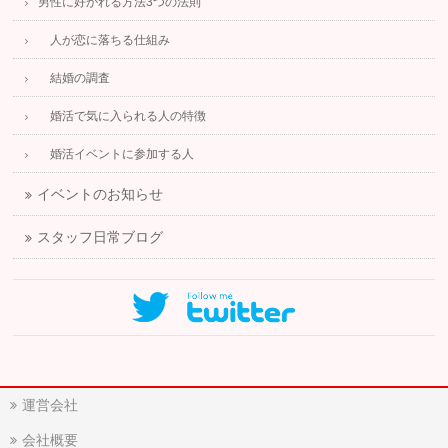
男性に好かれる方法3つの法則
人が恋に落ちる仕組み
結婚の調査
婚活で気に入られる人の特徴
婚活イベントに参加する人
イベントのお知らせ
スタッフ日常ブログ
運営会社
会社概要