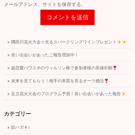
メールアドレス、サイトを保存する。
隅田川花火大会☆光るスパークリングワインプレゼント
良い出会いがあったご報告増加中！
超恋愛パワスポのウィルソン株で参加者様の良縁祈願
未来を見てもらう！相手の本質を見るオーラ婚活
足立花火大会のプログラム予習！良い出会いがあった報告
カテゴリー
絵ハガキ♪