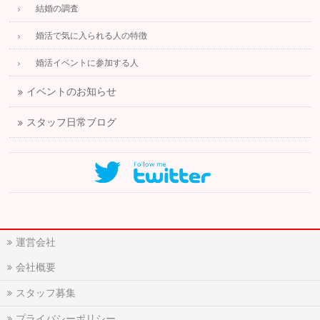
結婚の調査
婚活で気に入られる人の特徴
婚活イベントに参加する人
イベントのお知らせ
スタッフ日常ブログ
運営会社
会社概要
スタッフ募集
プライバシーポリシー