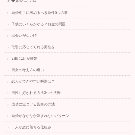
◆婚活コラム
結婚相手に求めるべき条件5つの事
子供にいくらかかる？お金の問題
出会いがない時
取引に応じてくれる男性を
3組に1組が離婚
男女の考え方の違い
恋人ができやすい時期は？
男性に好かれる方法3つの法則
成功に近づける告白の方法
結婚がなかなか決まれないパターン
人が恋に落ちる仕組み