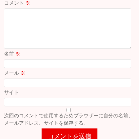
コメント
※
名前
※
メール
※
サイト
次回のコメントで使用するためブラウザーに自分の名前、
メールアドレス、サイトを保存する。