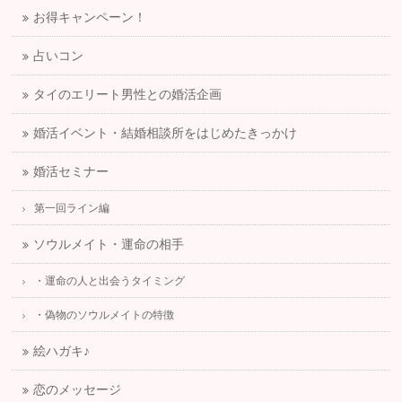
お得キャンペーン！
占いコン
タイのエリート男性との婚活企画
婚活イベント・結婚相談所をはじめたきっかけ
婚活セミナー
第一回ライン編
ソウルメイト・運命の相手
・運命の人と出会うタイミング
・偽物のソウルメイトの特徴
絵ハガキ♪
恋のメッセージ