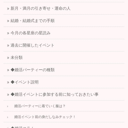
新月・満月の引き寄せ・運命の人
結婚・結婚式までの手順
今月の各星座の星読み
過去に開催したイベント
未分類
◆婚活パーティーの種類
◆イベント説明
◆婚活イベントに参加する前に知っておきたい事
婚活パーティーに着ていく服は？
婚活イベント前の身だしなみチェック！