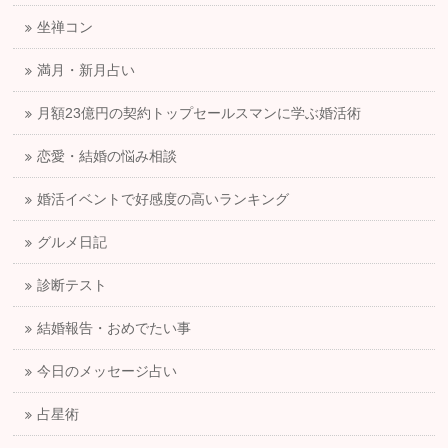
坐禅コン
満月・新月占い
月額23億円の契約トップセールスマンに学ぶ婚活術
恋愛・結婚の悩み相談
婚活イベントで好感度の高いランキング
グルメ日記
診断テスト
結婚報告・おめでたい事
今日のメッセージ占い
占星術