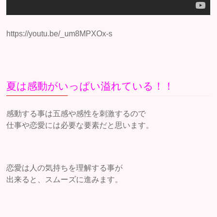
https://youtu.be/_um8MPXOx-s
夏は感動がいっぱい溢れている！！
感動する事は五感や感性を刺激するので
仕事や恋愛には必要な要素だと思います。
恋愛は人の気持ちを理解する事が
出来ると、スムーズに進みます。