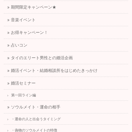
期間限定キャンペーン★
音楽イベント
お得キャンペーン！
占いコン
タイのエリート男性との婚活企画
婚活イベント・結婚相談所をはじめたきっかけ
婚活セミナー
第一回ライン編
ソウルメイト・運命の相手
・運命の人と出会うタイミング
・偽物のソウルメイトの特徴