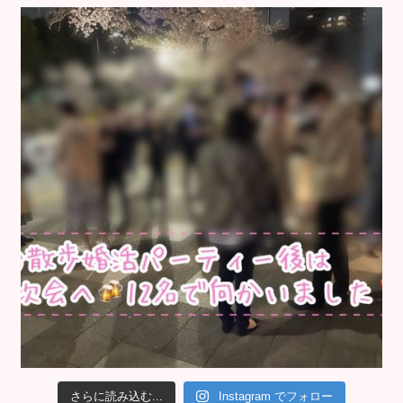
さらに読み込む...
Instagram でフォロー