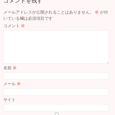
コメントを残す
メールアドレスが公開されることはありません。
※
が付
いている欄は必須項目です
コメント
※
名前
※
メール
※
サイト