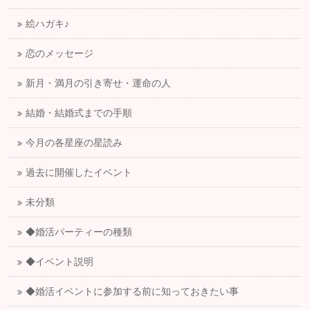
絵ハガキ♪
恋のメッセージ
新月・満月の引き寄せ・運命の人
結婚・結婚式までの手順
今月の各星座の星読み
過去に開催したイベント
未分類
◆婚活パーティーの種類
◆イベント説明
◆婚活イベントに参加する前に知っておきたい事