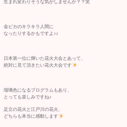
生まれ変わりそうな気がしませんか？？笑
金ピカのキラキラ人間に
なったりするかもですよ♪♪
日本第一位に輝いた花火大会とあって、
絶対に見て頂きたい花火大会です
瑠璃色になるプログラムもあり、
とっても楽しみですね♪
足立の花火と江戸川の花火、
どちらも本当に感動します