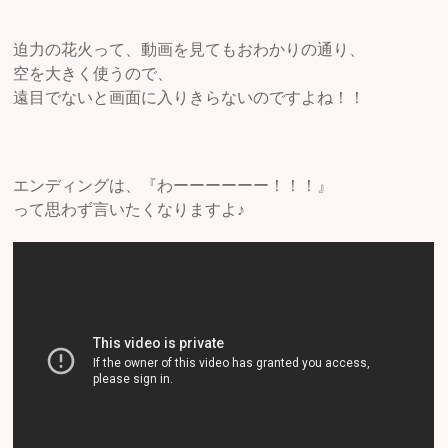
迫力の花火って、動画を見てもおわかりの通り、
空を大きく使うので、
遠目でないと画面に入りきらないのですよね！！
エンディングは、『わーーーーーー！！！』
って思わず言いたくなりますよ♪