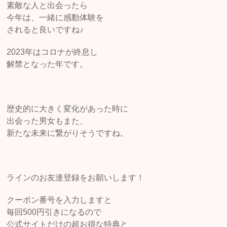
素敵な人と出会ったら
今年は、一緒に感動体験を
されると良いですね♪
2023年はコロナが終息し
解禁となった年です。
歴史的に大きく変化があった時に
出会った男女もまた、
新たな未来に繋がりそうですね。
ラインのお友達登録をお願いします！
クーポン番号を入力しますと
毎回500円引きになるので
公式サイトだけの超お得な特典と