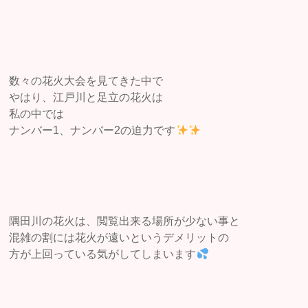
数々の花火大会を見てきた中で
やはり、江戸川と足立の花火は
私の中では
ナンバー1、ナンバー2の迫力です
隅田川の花火は、閲覧出来る場所が少ない事と
混雑の割には花火が遠いというデメリットの
方が上回っている気がしてしまいます