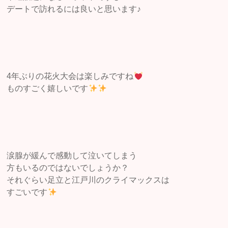
デートで訪れるには良いと思います♪
4年ぶりの花火大会は楽しみですね
ものすごく嬉しいです
涙腺が緩んで感動して泣いてしまう
方もいるのではないでしょうか？
それぐらい足立と江戸川のクライマックスは
すごいです