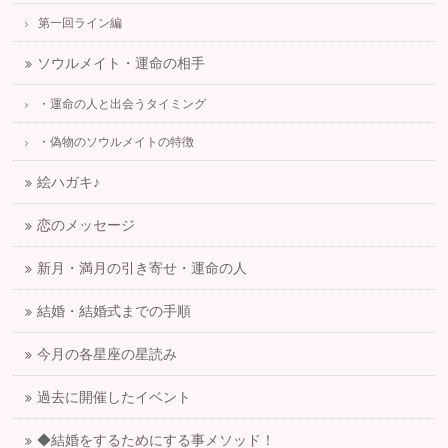
第一回ライン編
ソウルメイト・運命の相手
・運命の人と出会うタイミング
・偽物のソウルメイトの特徴
絵ハガキ♪
恋のメッセージ
新月・満月の引き寄せ・運命の人
結婚・結婚式までの手順
今月の各星座の星読み
過去に開催したイベント
◆結婚をするためにする事メソッド！