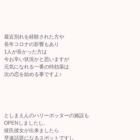
最近別れを経験された方や
長年コロナの影響もあり
1人が長かった方は
今お辛い状況かと思いますが
元気になれる一番の特効薬は
次の恋を始める事ですよ♪
としまえんのハリーポッターの施設も
OPENしましたし、
彼氏彼女が出来ましたら
早速話題になるスポットですし