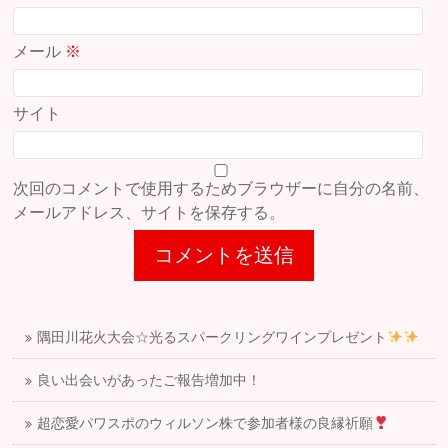
メール
※
サイト
次回のコメントで使用するためブラウザーに自分の名前、
メールアドレス、サイトを保存する。
隅田川花火大会☆光るスパークリングワインプレゼント
良い出会いがあったご報告増加中！
超恋愛パワスポのウィルソン株で参加者様の良縁祈願