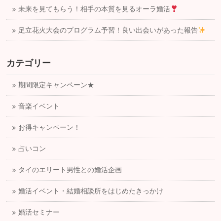
未来を見てもらう！相手の本質を見るオーラ婚活
足立花火大会のプログラム予習！良い出会いがあった報告
カテゴリー
期間限定キャンペーン★
音楽イベント
お得キャンペーン！
占いコン
タイのエリート男性との婚活企画
婚活イベント・結婚相談所をはじめたきっかけ
婚活セミナー