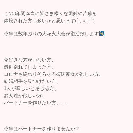
この3年間本当に皆さま様々な困難や苦難を
体験された方も多いかと思います(´；ω；`)
今年は数年ぶりの大花火大会が復活致します
今好きな方がいない方、
最近別れてしまった方、
コロナも終わりそろそろ彼氏彼女が欲しい方、
結婚相手を見つけたい方、
1人が寂しいと感じる方、
お友達が欲しい方、
パートナーを作りたい方、、、
今年はパートナーを作りませんか？