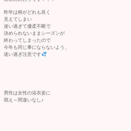
昨年は柄がどれも良く
見えてしまい
迷い過ぎて優柔不断で
決められないままシーズンが
終わってしまったので
今年も同じ事にならないよう、
迷い過ぎ注意です
男性は女性の浴衣姿に
萌え～間違いなし♪