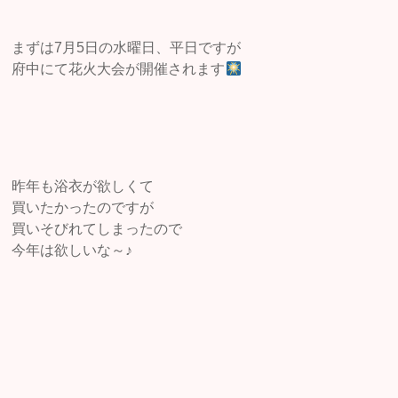
まずは7月5日の水曜日、平日ですが
府中にて花火大会が開催されます
昨年も浴衣が欲しくて
買いたかったのですが
買いそびれてしまったので
今年は欲しいな～♪