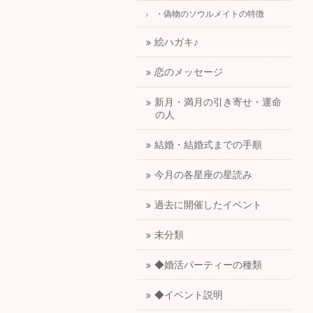
・偽物のソウルメイトの特徴
絵ハガキ♪
恋のメッセージ
新月・満月の引き寄せ・運命
の人
結婚・結婚式までの手順
今月の各星座の星読み
過去に開催したイベント
未分類
◆婚活パーティーの種類
◆イベント説明