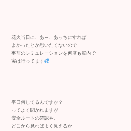
花火当日に、あ～、あっちにすれば
よかったとか思いたくないので
事前のシミュレーションを何度も脳内で
実は行ってます
平日何してるんですか？
ってよく聞かれますが
安全ルートの確認や、
どこから見ればよく見えるか