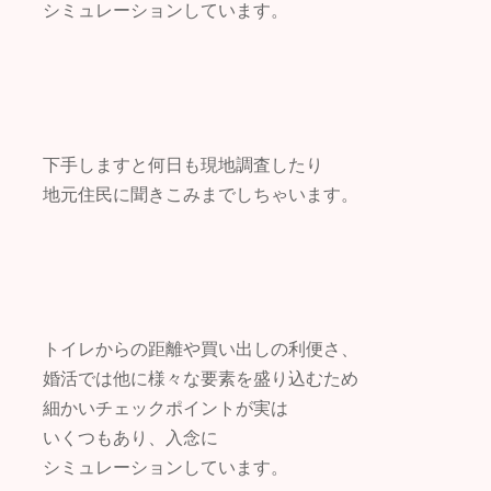
シミュレーションしています。
下手しますと何日も現地調査したり
地元住民に聞きこみまでしちゃいます。
トイレからの距離や買い出しの利便さ、
婚活では他に様々な要素を盛り込むため
細かいチェックポイントが実は
いくつもあり、入念に
シミュレーションしています。