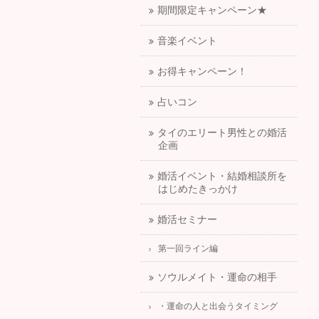
期間限定キャンペーン★
音楽イベント
お得キャンペーン！
占いコン
タイのエリート男性との婚活
企画
婚活イベント・結婚相談所を
はじめたきっかけ
婚活セミナー
第一回ライン編
ソウルメイト・運命の相手
・運命の人と出会うタイミング