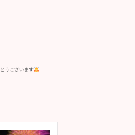
がとうございます