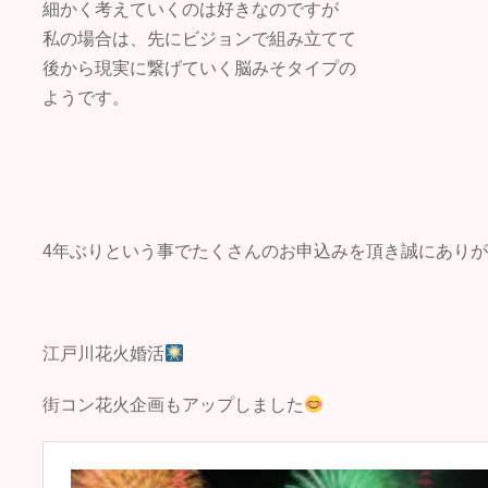
細かく考えていくのは好きなのですが
私の場合は、先にビジョンで組み立てて
後から現実に繋げていく脳みそタイプの
ようです。
4年ぶりという事でたくさんのお申込みを頂き誠にあり
江戸川花火婚活
街コン花火企画もアップしました