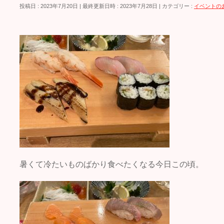
投稿日 : 2023年7月20日
最終更新日時 : 2023年7月28日
カテゴリー :
イベントの
暑くて冷たいものばかり食べたくなる今日この頃。