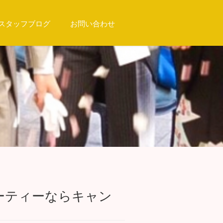
スタッフブログ
お問い合わせ
ーティーならキャン