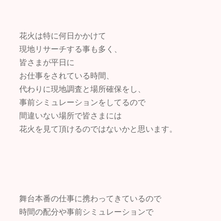
花火は特に何日かかけて
現地リサーチする事も多く、
皆さまが平日に
お仕事をされている時間、
代わりに現地調査と場所確保をし、
事前シミュレーションをしてるので
間違いない場所で皆さまには
花火を見て頂けるのではないかと思います。
舞台本番の仕事に携わってきているので
時間の配分や事前シミュレーションで