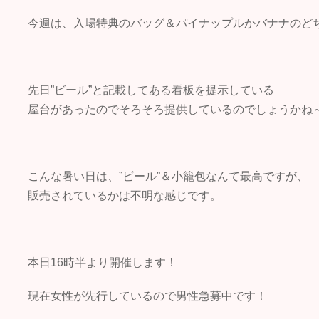
今週は、入場特典のバッグ＆パイナップルかバナナのど
先日”ビール”と記載してある看板を提示している
屋台があったのでそろそろ提供しているのでしょうかね
こんな暑い日は、”ビール”＆小籠包なんて最高ですが、
販売されているかは不明な感じです。
本日16時半より開催します！
現在女性が先行しているので男性急募中です！