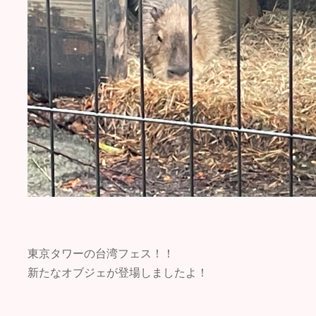
東京タワーの台湾フェス！！
新たなオブジェが登場しましたよ！