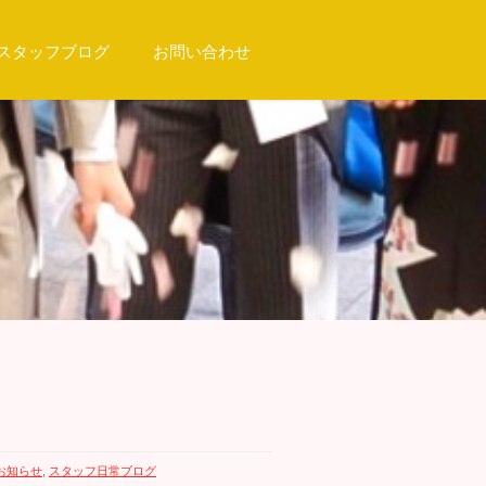
スタッフブログ
お問い合わせ
お知らせ
,
スタッフ日常ブログ