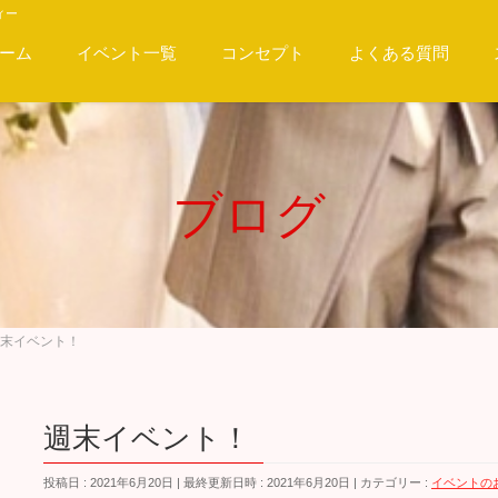
ィー
ーム
イベント一覧
コンセプト
よくある質問
ブログ
末イベント！
週末イベント！
投稿日 : 2021年6月20日
最終更新日時 : 2021年6月20日
カテゴリー :
イベントの