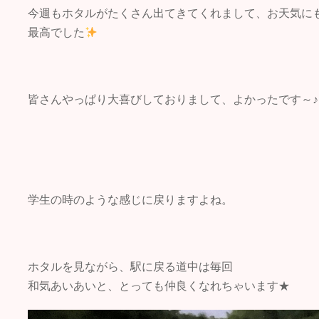
今週もホタルがたくさん出てきてくれまして、お天気に
最高でした
皆さんやっぱり大喜びしておりまして、よかったです～♪
学生の時のような感じに戻りますよね。
ホタルを見ながら、駅に戻る道中は毎回
和気あいあいと、とっても仲良くなれちゃいます★