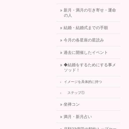
新月・満月の引き寄せ・運命
の人
結婚・結婚式までの手順
今月の各星座の星読み
過去に開催したイベント
◆結婚をするためにする事メ
ソッド！
イメージを具体的に持つ
ステップ①
坐禅コン
満月・新月占い