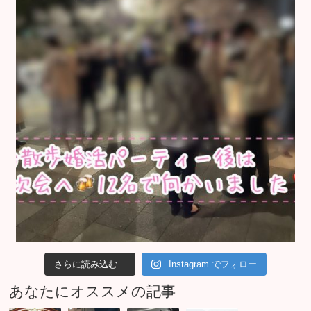
さらに読み込む...
Instagram でフォロー
あなたにオススメの記事