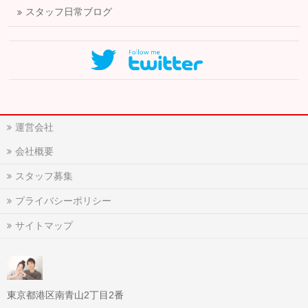
スタッフ日常ブログ
運営会社
会社概要
スタッフ募集
プライバシーポリシー
サイトマップ
東京都港区南青山2丁目2番