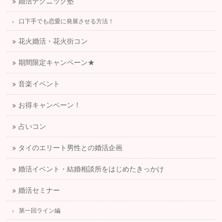
婚活テクニック塾
口下手でも恋愛に発展させる方法！
花火婚活・花火街コン
期間限定キャンペーン★
音楽イベント
お得キャンペーン！
占いコン
タイのエリート男性との婚活企画
婚活イベント・結婚相談所をはじめたきっかけ
婚活セミナー
第一回ライン編