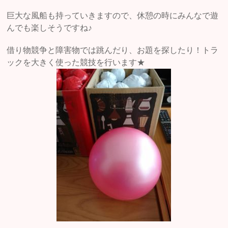
巨大な風船も持っていきますので、休憩の時にみんなで遊
んでも楽しそうですね♪
借り物競争と障害物では跳んだり、お題を探したり！トラ
ックを大きく使った競技を行います★