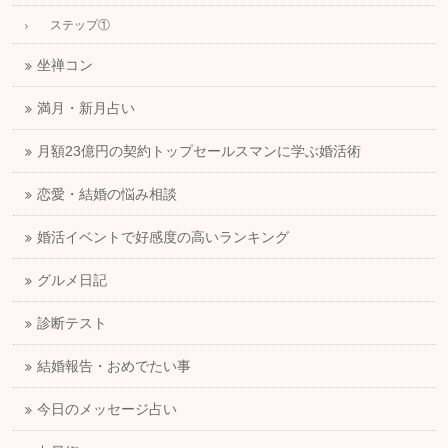
ステップ①
坐禅コン
満月・新月占い
月額23億円の契約トップセールスマンに学ぶ婚活術
恋愛・結婚の悩み相談
婚活イベントで好感度の高いランキング
グルメ日記
診断テスト
結婚報告・おめでたい事
今日のメッセージ占い