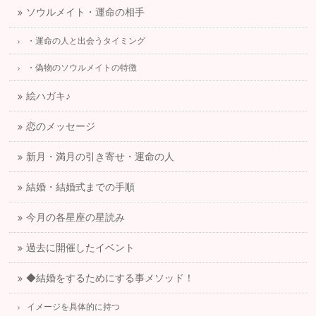
ソウルメイト・運命の相手
・運命の人と出会うタイミング
・偽物のソウルメイトの特徴
絵ハガキ♪
恋のメッセージ
新月・満月の引き寄せ・運命の人
結婚・結婚式までの手順
今月の各星座の星読み
過去に開催したイベント
◆結婚をするためにする事メソッド！
イメージを具体的に持つ