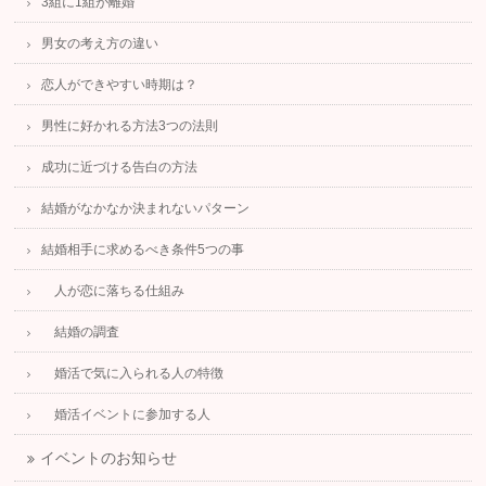
3組に1組が離婚
男女の考え方の違い
恋人ができやすい時期は？
男性に好かれる方法3つの法則
成功に近づける告白の方法
結婚がなかなか決まれないパターン
結婚相手に求めるべき条件5つの事
人が恋に落ちる仕組み
結婚の調査
婚活で気に入られる人の特徴
婚活イベントに参加する人
イベントのお知らせ