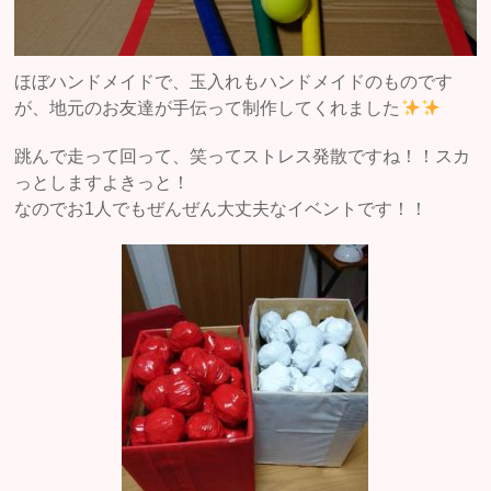
ほぼハンドメイドで、玉入れもハンドメイドのものです
が、地元のお友達が手伝って制作してくれました
跳んで走って回って、笑ってストレス発散ですね！！スカ
っとしますよきっと！
なのでお1人でもぜんぜん大丈夫なイベントです！！