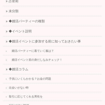
占星術
未分類
◆婚活パーティーの種類
◆イベント説明
◆婚活イベントに参加する前に知っておきたい事
婚活パーティーに着ていく服は？
婚活イベント前の身だしなみチェック！
◆婚活コラム
子供にいくらかかる？お金の問題
出会いがない時
取引に応じてくれる男性を