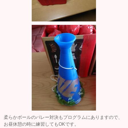
柔らかボールのバレー対決もプログラムにありますので、
お昼休憩の時に練習してもOKです。