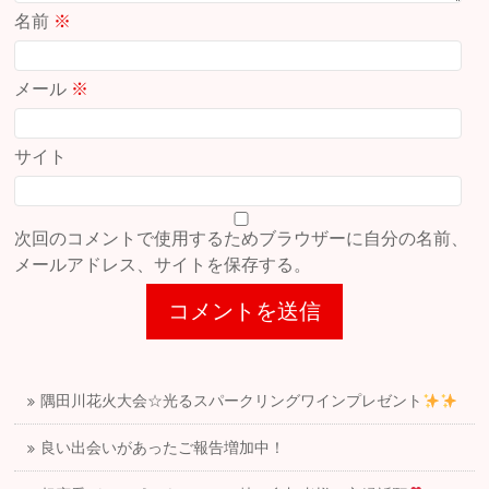
名前
※
メール
※
サイト
次回のコメントで使用するためブラウザーに自分の名前、
メールアドレス、サイトを保存する。
隅田川花火大会☆光るスパークリングワインプレゼント
良い出会いがあったご報告増加中！