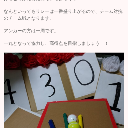
なんといってもリレーは一番盛り上がるので、チーム対抗
のチーム戦となります。
アンカーの方は一周です。
一丸となって協力し、高得点を目指しましょう！！