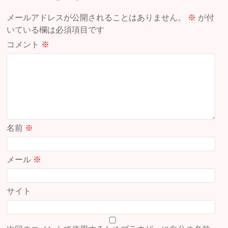
メールアドレスが公開されることはありません。
※
が付
いている欄は必須項目です
コメント
※
名前
※
メール
※
サイト