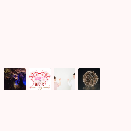
イ
ベ
ン
ト・
キ
ャ
ン
マ
リ
ー
イ
縁
婚
江
ベ
結
活
戸
ン
び
の
川
ト
の
場
花
レ
桜
で
火
ポ
が
着
婚
ー
初
て
活！
ト
公
い
絶
♪
開！
く
景
東
ご
オ
ス