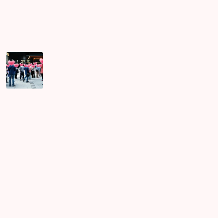
昨
日
開
催
★
占
い
ス
ピ
リ
チ
ュ
ア
ル
コ
ン