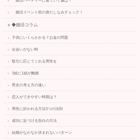
婚活パーティーに着ていく服は？
婚活イベント前の身だしなみチェック！
◆婚活コラム
子供にいくらかかる？お金の問題
出会いがない時
取引に応じてくれる男性を
3組に1組が離婚
男女の考え方の違い
恋人ができやすい時期は？
男性に好かれる方法3つの法則
成功に近づける告白の方法
結婚がなかなか決まれないパターン