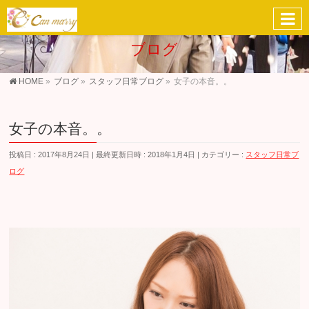
ブログ
HOME
»
ブログ
»
スタッフ日常ブログ
»
女子の本音。。
女子の本音。。
投稿日 : 2017年8月24日
最終更新日時 : 2018年1月4日
カテゴリー :
スタッフ日常ブ
ログ