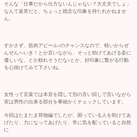
そんな「仕事だから仕方ないんじゃない？大丈夫でしょ」
なんて返答だと、ちょっと残念な印象を持たれかねませ
ん。
すかさず、筋肉アピール♪のチャンスなので、軽いからぜ
んぜんへいき！とか言いながら、そっと助けてあげる姿に
優しいな。とか頼れそうだな♪とか、好印象に繋がる行動
を心掛けてみて下さいね。
女性って言葉では本音を隠して別の言い回しで言いながら
実は男性の出来る部分を事細かくチェックしています。
今回はたまたま荷物編でしたが、困っている人を助けてあ
げたり、力になってあげたり、常に気を配っていると自然
に