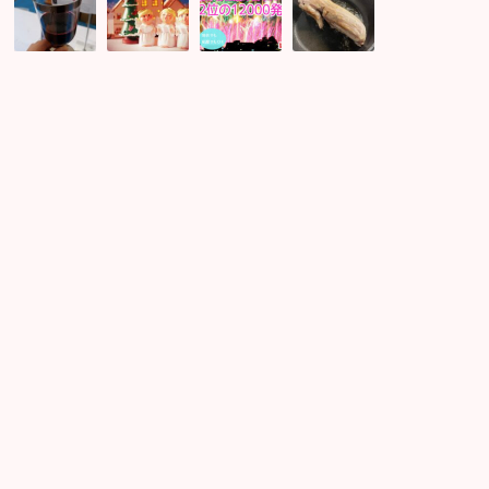
の
の
火
謝
お
気
の
祭
酒
配！
場
り
の
切
所
バ
街
な
確
ー
散
い
保
ベ
策
気
し
キ
&
持
ま
ュ
東
ち
し
ー！
京
に
た
お
婚
な
(^^)/
も
活
る
い
レ
理
の
ポ
由！
フ
ー
恋
ラ
ト
人
イ
♪
作
パ
り
ン
シ
で
ー
角
ズ
煮
ン