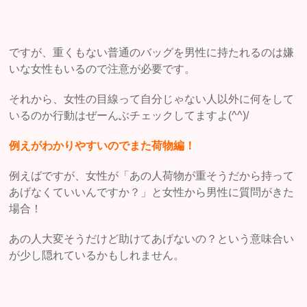
ですが、重くもない普通のバッグを男性に持たれるのは嫌
いな女性もいるので注意が必要です。
それから、女性の目線って自分じゃない人以外に何をして
いるのか行動はぜーんぶチェックしてますよ(^^)/
例えがわかりやすいのでまた荷物編！
例えばですが、女性が「あの人荷物が重そうだから持って
あげなくていいんですか？」と女性から男性に質問がきた
場合！
あの人大変そうだけど助けてあげないの？という意味合い
が少し隠れているかもしれません。