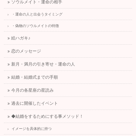
ソウルメイト・運命の相手
・運命の人と出会うタイミング
・偽物のソウルメイトの特徴
絵ハガキ♪
恋のメッセージ
新月・満月の引き寄せ・運命の人
結婚・結婚式までの手順
今月の各星座の星読み
過去に開催したイベント
◆結婚をするためにする事メソッド！
イメージを具体的に持つ