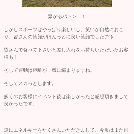
繋がるバトン！！
しかしスポーツはやっぱり楽しいし、笑いが自然におこ
り、皆さんの笑顔がほんっとに良い笑顔でした(^^)/
皆さんで食べて下さいと差し入れをお持ちいただいたお客
様も！
そして運動は距離が一気に縮まりますね。
そしてスカっとします。
多くのお客様にイベント後は楽しかったと感想頂きまして
良かったです。
逆にエネルギーをたくさんいただきまして、今度はまた別