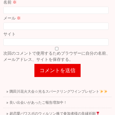
名前
※
メール
※
サイト
次回のコメントで使用するためブラウザーに自分の名前、
メールアドレス、サイトを保存する。
隅田川花火大会☆光るスパークリングワインプレゼント
良い出会いがあったご報告増加中！
超恋愛パワスポのウィルソン株で参加者様の良縁祈願