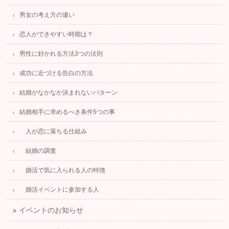
男女の考え方の違い
恋人ができやすい時期は？
男性に好かれる方法3つの法則
成功に近づける告白の方法
結婚がなかなか決まれないパターン
結婚相手に求めるべき条件5つの事
人が恋に落ちる仕組み
結婚の調査
婚活で気に入られる人の特徴
婚活イベントに参加する人
イベントのお知らせ