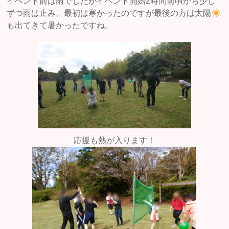
イベント前は雨でしたがイベント開始2時間前頃から少し
ずつ雨は止み、最初は寒かったのですが最後の方は太陽
も出てきて暑かったですね。
応援も熱が入ります！