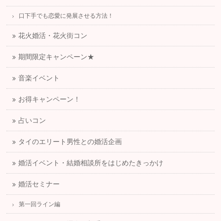
口下手でも恋愛に発展させる方法！
花火婚活・花火街コン
期間限定キャンペーン★
音楽イベント
お得キャンペーン！
占いコン
タイのエリート男性との婚活企画
婚活イベント・結婚相談所をはじめたきっかけ
婚活セミナー
第一回ライン編