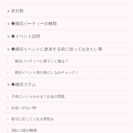
未分類
◆婚活パーティーの種類
◆イベント説明
◆婚活イベントに参加する前に知っておきたい事
婚活パーティーに着ていく服は？
婚活イベント前の身だしなみチェック！
◆婚活コラム
子供にいくらかかる？お金の問題
出会いがない時
取引に応じてくれる男性を
3組に1組が離婚