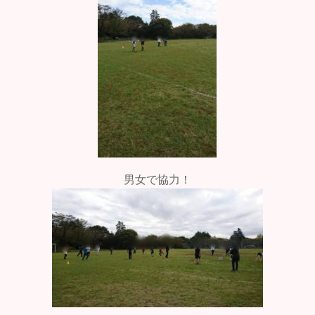
男女で協力！