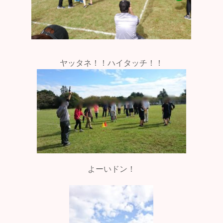
ヤッタネ！！ハイタッチ！！
よーいドン！