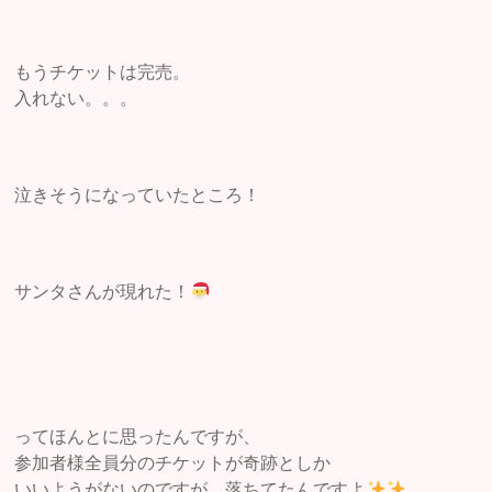
もうチケットは完売。
入れない。。。
泣きそうになっていたところ！
サンタさんが現れた！
ってほんとに思ったんですが、
参加者様全員分のチケットが奇跡としか
いいようがないのですが、落ちてたんですよ