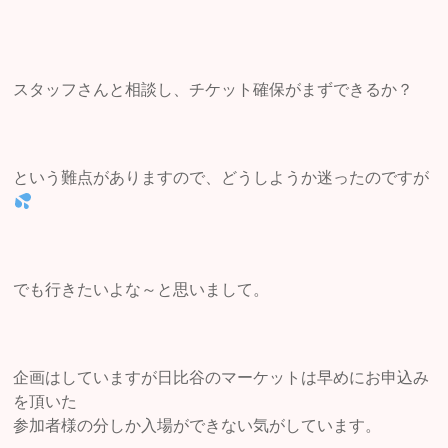
スタッフさんと相談し、チケット確保がまずできるか？
という難点がありますので、どうしようか迷ったのですが
でも行きたいよな～と思いまして。
企画はしていますが日比谷のマーケットは早めにお申込み
を頂いた
参加者様の分しか入場ができない気がしています。