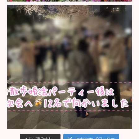
さらに読み込む...
Instagram でフォロー