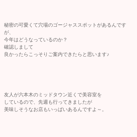
秘密の可愛くて穴場のゴージャススポットがあるんです
が、
今年はどうなっているのか？
確認しまして
良かったらこっそりご案内できたらと思います♪
友人が六本木のミッドタウン近くで美容室を
しているので、先週も行ってきましたが
美味しそうなお店もいっぱいあるんですよ～。