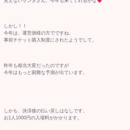
見えないサンタさん、今年も来てくれるかな
しかし！！
今年は、運営側様の方でですね、
事前チケット購入制度にされたようでして、
昨年も相当大変だったのですが
今年はもっと困難な予測が出ています。
しかも、決済後の払い戻しはなしです。
お1人1000円の入場料がかかります。