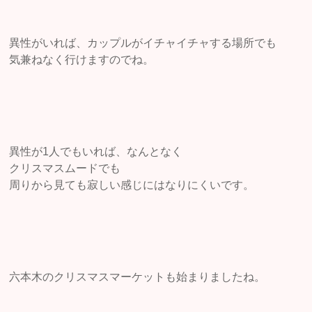
異性がいれば、カップルがイチャイチャする場所でも
気兼ねなく行けますのでね。
異性が1人でもいれば、なんとなく
クリスマスムードでも
周りから見ても寂しい感じにはなりにくいです。
六本木のクリスマスマーケットも始まりましたね。