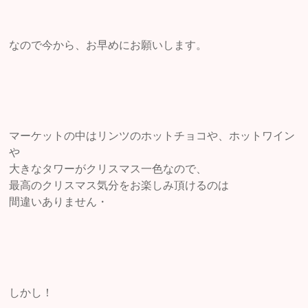
なので今から、お早めにお願いします。
マーケットの中はリンツのホットチョコや、ホットワイン
や
大きなタワーがクリスマス一色なので、
最高のクリスマス気分をお楽しみ頂けるのは
間違いありません・
しかし！