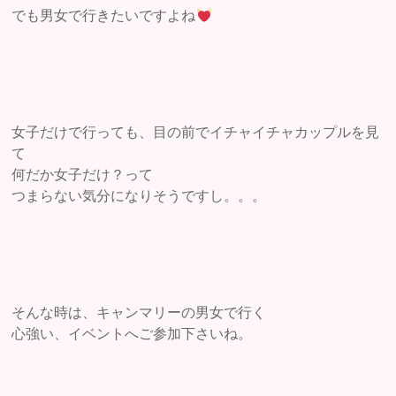
でも男女で行きたいですよね
女子だけで行っても、目の前でイチャイチャカップルを見
て
何だか女子だけ？って
つまらない気分になりそうですし。。。
そんな時は、キャンマリーの男女で行く
心強い、イベントへご参加下さいね。