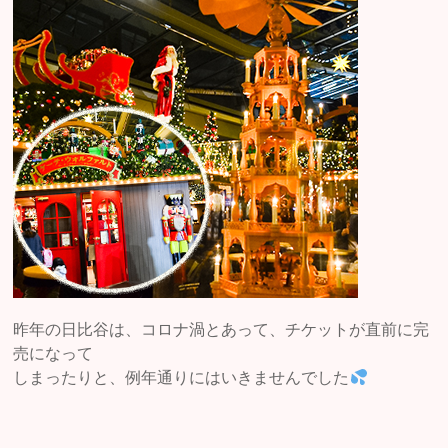
昨年の日比谷は、コロナ渦とあって、チケットが直前に完
売になって
しまったりと、例年通りにはいきませんでした