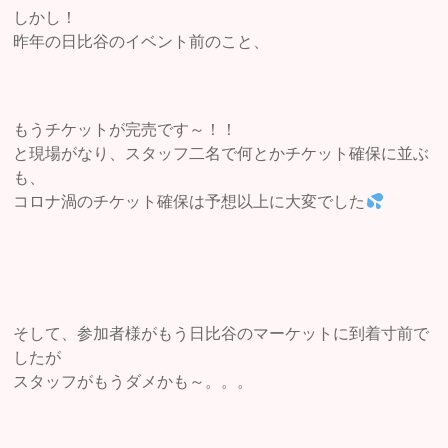
しかし！
昨年の日比谷のイベント前のこと、
もうチケットが完売です～！！
と現場がなり、スタッフ二名で何とかチケット確保に並ぶ
も、
コロナ渦のチケット確保は予想以上に大変でした
そして、参加者様がもう日比谷のマーケットに到着寸前で
したが
スタッフがもうダメかも～。。。