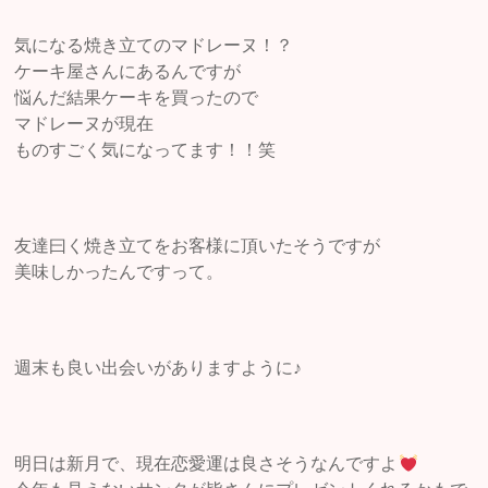
気になる焼き立てのマドレーヌ！？
ケーキ屋さんにあるんですが
悩んだ結果ケーキを買ったので
マドレーヌが現在
ものすごく気になってます！！笑
友達曰く焼き立てをお客様に頂いたそうですが
美味しかったんですって。
週末も良い出会いがありますように♪
明日は新月で、現在恋愛運は良さそうなんですよ