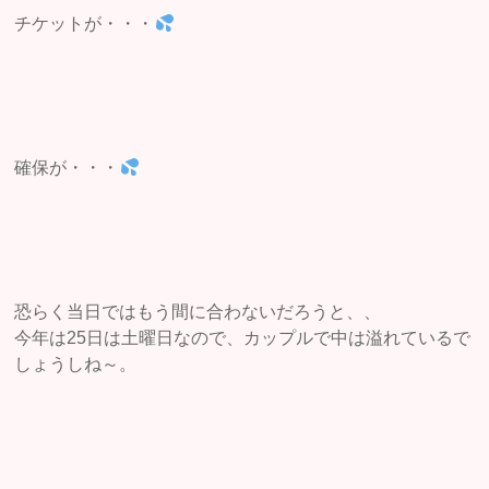
チケットが・・・
確保が・・・
恐らく当日ではもう間に合わないだろうと、、
今年は25日は土曜日なので、カップルで中は溢れているで
しょうしね～。