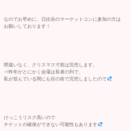
なのでお早めに、日比谷のマーケットコンに参加の方は
お願いしております！
間違いなく、クリスマス寸前は完売します。
⇒昨年がとにかく会場は長者の列で、
私が並んでいる間にも目の前で完売しましたので
けっこうリスク高いので
チケットの確保ができない可能性もあります