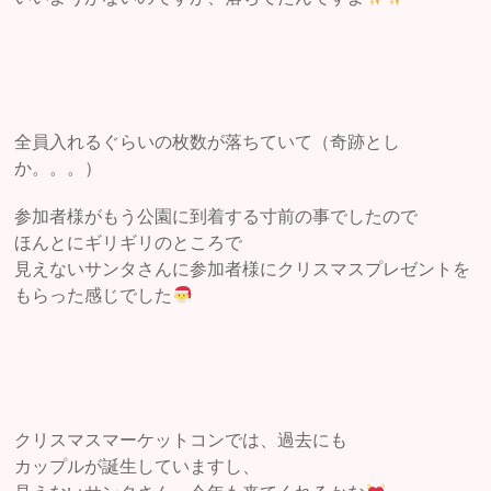
全員入れるぐらいの枚数が落ちていて（奇跡とし
か。。。）
参加者様がもう公園に到着する寸前の事でしたので
ほんとにギリギリのところで
見えないサンタさんに参加者様にクリスマスプレゼントを
もらった感じでした
クリスマスマーケットコンでは、過去にも
カップルが誕生していますし、